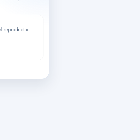
l reproductor